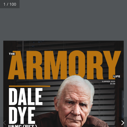
1 / 100